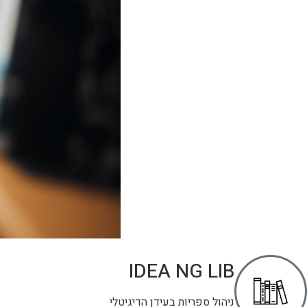
IDEA NG LIB
ניהול ספריות בעידן הדיגיטלי