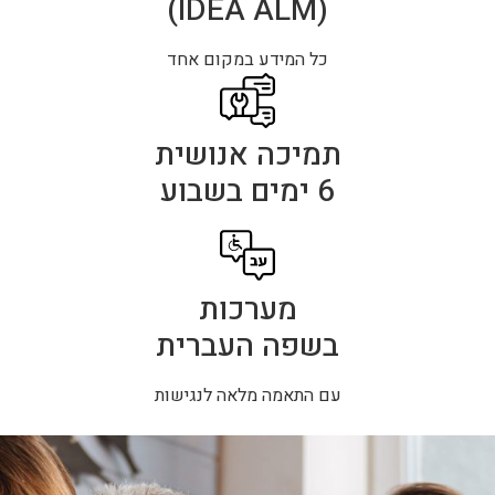
(IDEA ALM)
כל המידע במקום אחד
תמיכה אנושית
6 ימים בשבוע
מערכות
בשפה העברית
עם התאמה מלאה לנגישות