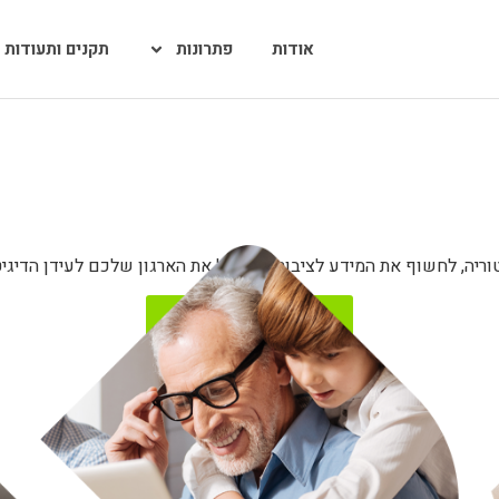
אודות
פתרונות
תקנים ותעודות
קבעו פגישת ייעוץ