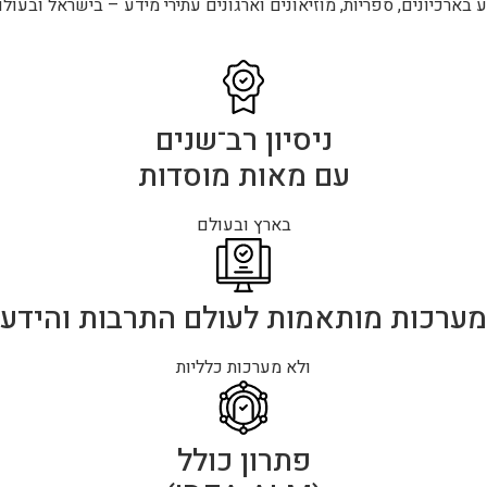
בארכיונים, ספריות, מוזיאונים וארגונים עתירי מידע – בישראל ובעולם
ניסיון רב־שנים
עם מאות מוסדות
בארץ ובעולם
מערכות מותאמות לעולם התרבות והידע
ולא מערכות כלליות
פתרון כולל