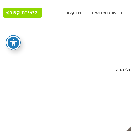
ליצירת קשר
חדשות ואירועים
צרו קשר