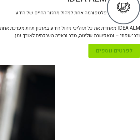
פלטפורמה אחת לניהול מחזור החיים של הידע
IDEA ALM מאחדת את כל תהליכי ניהול הידע בארגון תחת מערכ
ורב־שפתי – ומאפשרת שליטה, סדר וראייה מערכתית לאורך זמן.
לפרטים נוספים