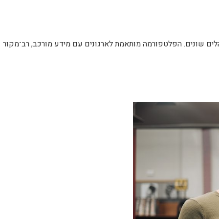
לקהלים שונים. הפלטפורמה מותאמת לארגונים עם מידע מורכב, רב־מקור